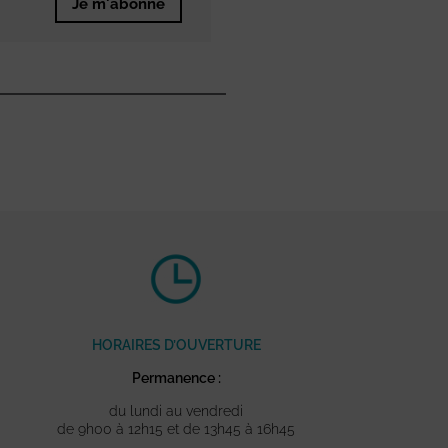
Je m'abonne
HORAIRES D’OUVERTURE
Permanence :
du lundi au vendredi
de 9h00 à 12h15 et de 13h45 à 16h45