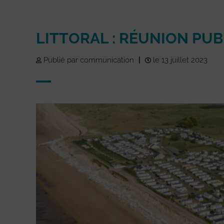
LITTORAL : RÉUNION PU
Publié par communication
|
le 13 juillet 2023