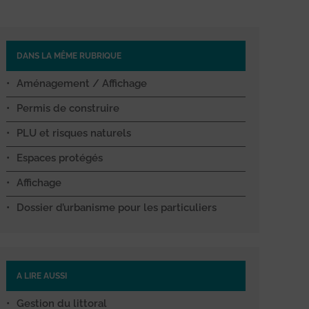
DANS LA MÊME RUBRIQUE
Aménagement / Affichage
Permis de construire
PLU et risques naturels
Espaces protégés
Affichage
Dossier d’urbanisme pour les particuliers
A LIRE AUSSI
Gestion du littoral