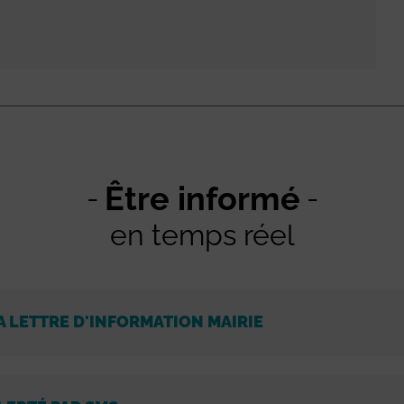
Être informé
en temps réel
A LETTRE D'INFORMATION MAIRIE