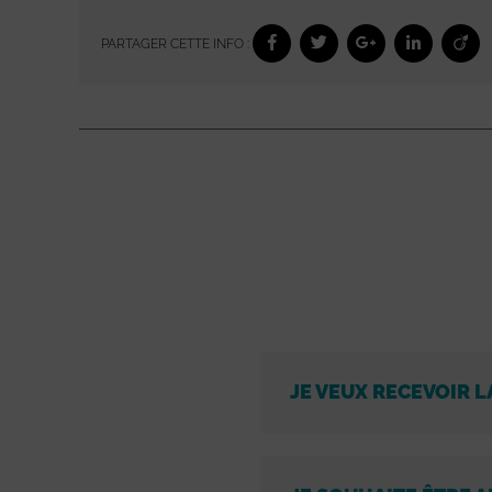
PARTAGER CETTE INFO :
JE VEUX RECEVOIR L