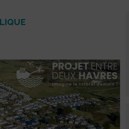
BLIQUE