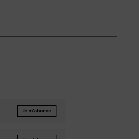
Je m'abonne