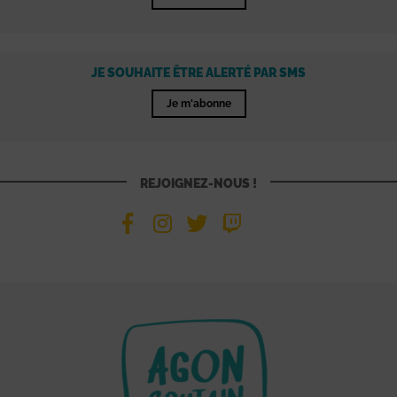
JE SOUHAITE ÊTRE ALERTÉ PAR SMS
Je m'abonne
REJOIGNEZ-NOUS !