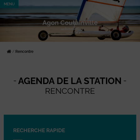
MENU
/
Rencontre
AGENDA DE LA STATION
RENCONTRE
RECHERCHE RAPIDE