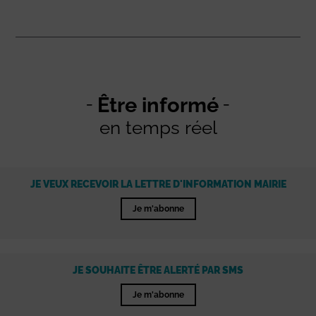
Être informé
en temps réel
JE VEUX RECEVOIR LA LETTRE D'INFORMATION MAIRIE
Je m'abonne
JE SOUHAITE ÊTRE ALERTÉ PAR SMS
Je m'abonne