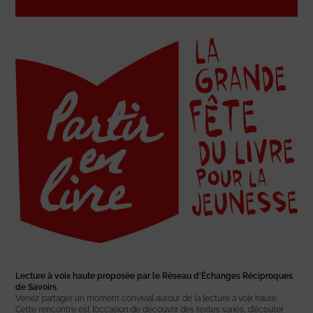
Lecture à voix haute proposée par le Réseau d’Échanges Réciproques
de Savoirs.
Venez partager un moment convivial autour de la lecture à voix haute.
Cette rencontre est l’occasion de découvrir des textes variés, d’écouter