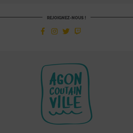
REJOIGNEZ-NOUS !