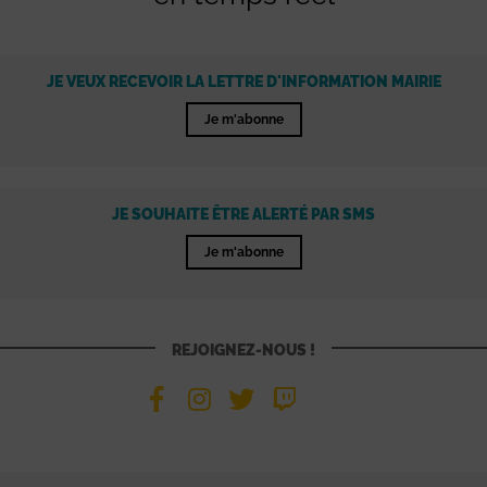
JE VEUX RECEVOIR LA LETTRE D'INFORMATION MAIRIE
Je m'abonne
JE SOUHAITE ÊTRE ALERTÉ PAR SMS
Je m'abonne
REJOIGNEZ-NOUS !