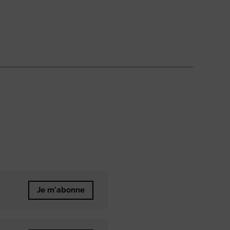
Je m'abonne