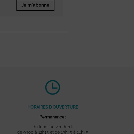
Je m'abonne
HORAIRES D’OUVERTURE
Permanence :
du lundi au vendredi
de 9h00 à 12h15 et de 13h45 à 16h45