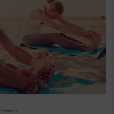
servation.