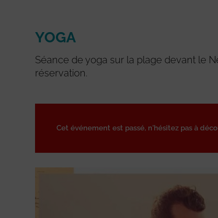
YOGA
Séance de yoga sur la plage devant le N
réservation.
Cet événement est passé, n'hésitez pas à déc