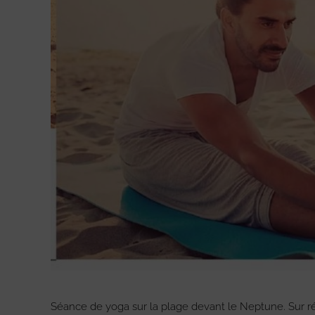
Séance de yoga sur la plage devant le Neptune. Sur ré