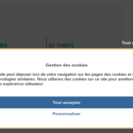
Tout 
RES
TARIFS
12€
Gestion des cookies
ite peut déposer lors de votre navigation sur les pages des cookies et
nologies similaires. Nous utilisons des cookies sur ce site pour amélior
e expérience utilisateur.
Tout accepter
Personnaliser