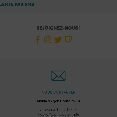
LERTÉ PAR SMS
REJOIGNEZ-NOUS !
NOUS CONTACTER
Mairie d’Agon Coutainville
2, avenue Louis Périer
50230 Agon Coutainville