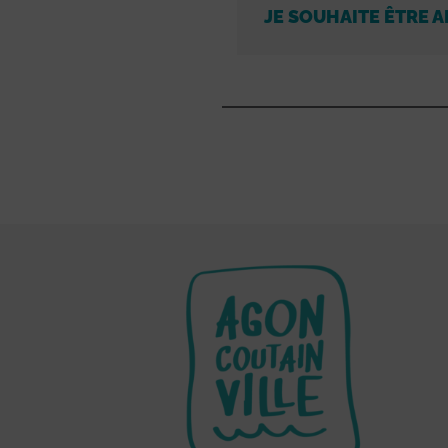
JE SOUHAITE ÊTRE A