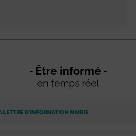
Être informé
en temps réel
A LETTRE D'INFORMATION MAIRIE