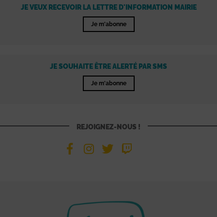
JE VEUX RECEVOIR LA LETTRE D'INFORMATION MAIRIE
Je m'abonne
JE SOUHAITE ÊTRE ALERTÉ PAR SMS
Je m'abonne
REJOIGNEZ-NOUS !