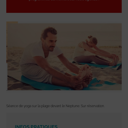
Séance de yoga sur la plage devant le Neptune. Sur réservation.
INFOS PRATIQUES