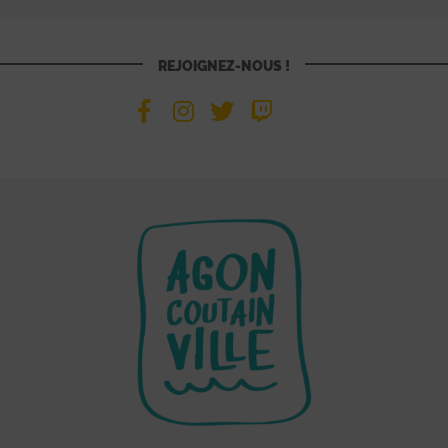
REJOIGNEZ-NOUS !