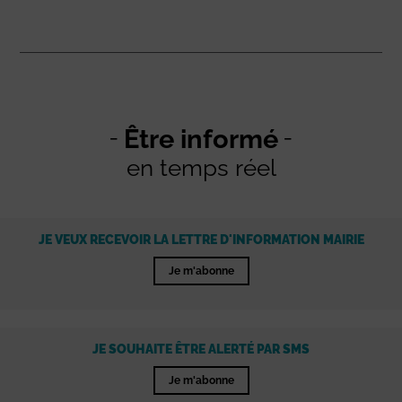
Être informé
en temps réel
JE VEUX RECEVOIR LA LETTRE D'INFORMATION MAIRIE
Je m'abonne
JE SOUHAITE ÊTRE ALERTÉ PAR SMS
Je m'abonne