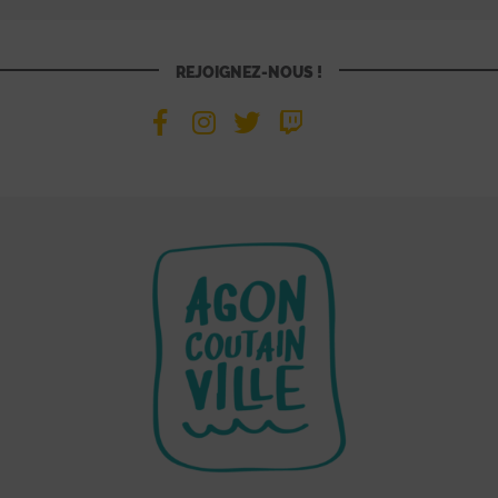
REJOIGNEZ-NOUS !