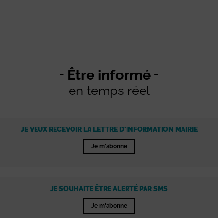
Être informé
en temps réel
JE VEUX RECEVOIR LA LETTRE D'INFORMATION MAIRIE
Je m'abonne
JE SOUHAITE ÊTRE ALERTÉ PAR SMS
Je m'abonne