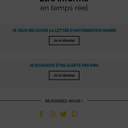
en temps réel
JE VEUX RECEVOIR LA LETTRE D'INFORMATION MAIRIE
Je m'abonne
JE SOUHAITE ÊTRE ALERTÉ PAR SMS
Je m'abonne
REJOIGNEZ-NOUS !