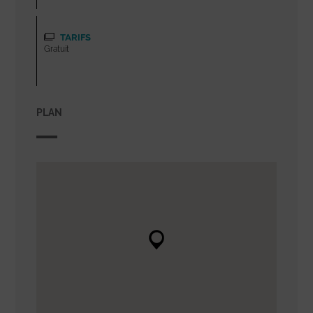
TARIFS
Gratuit
PLAN