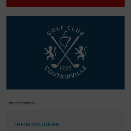
Initiations gratuites.
INFOS PRATIQUES