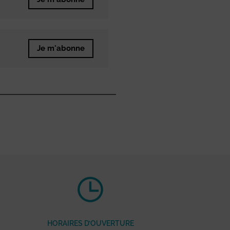
Je m'abonne
HORAIRES D’OUVERTURE