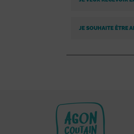
JE SOUHAITE ÊTRE A