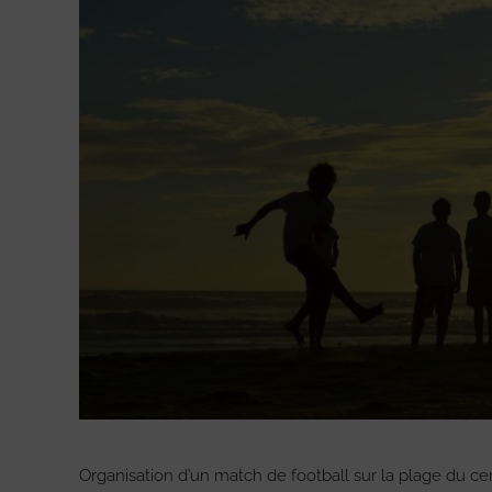
Organisation d’un match de football sur la plage du cen