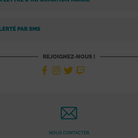
LERTÉ PAR SMS
REJOIGNEZ-NOUS !
NOUS CONTACTER