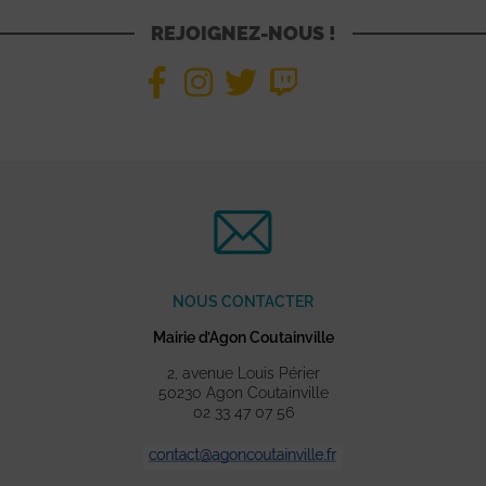
REJOIGNEZ-NOUS !
NOUS CONTACTER
Mairie d’Agon Coutainville
2, avenue Louis Périer
50230 Agon Coutainville
02 33 47 07 56