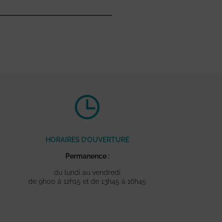
HORAIRES D’OUVERTURE
Permanence :
du lundi au vendredi
de 9h00 à 12h15 et de 13h45 à 16h45