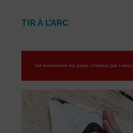
TIR À L’ARC
Cet événement est passé, n'hésitez pas à déc