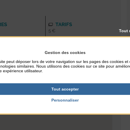
RES
TARIFS
5 €
Tout 
Gestion des cookies
ite peut déposer lors de votre navigation sur les pages des cookies et
nologies similaires. Nous utilisons des cookies sur ce site pour amélior
e expérience utilisateur.
Tout accepter
Personnaliser