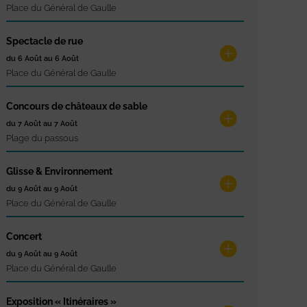
Place du Général de Gaulle
Spectacle de rue
du 6 Août au 6 Août
Place du Général de Gaulle
Concours de châteaux de sable
du 7 Août au 7 Août
Plage du passous
Glisse & Environnement
du 9 Août au 9 Août
Place du Général de Gaulle
Concert
du 9 Août au 9 Août
Place du Général de Gaulle
Exposition « Itinéraires »