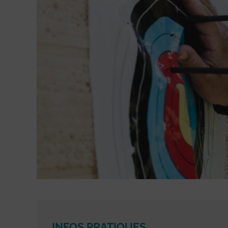
INFOS PRATIQUES