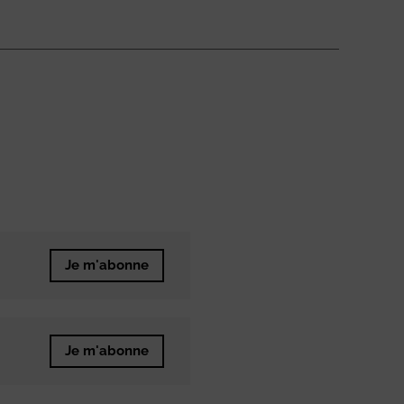
Je m'abonne
Je m'abonne