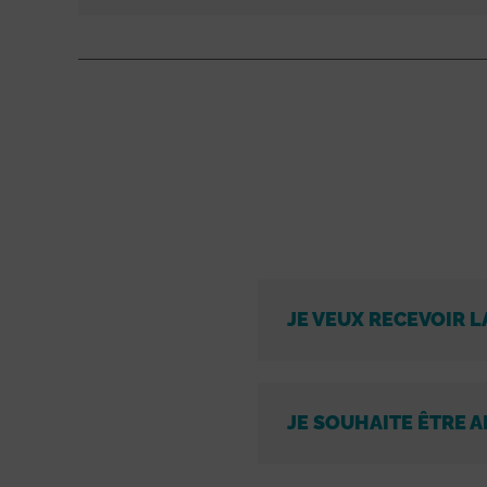
JE VEUX RECEVOIR L
JE SOUHAITE ÊTRE A