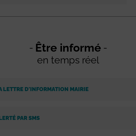
Être informé
en temps réel
A LETTRE D'INFORMATION MAIRIE
LERTÉ PAR SMS