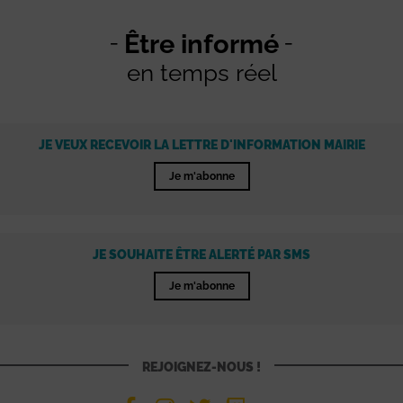
Être informé
en temps réel
JE VEUX RECEVOIR LA LETTRE D'INFORMATION MAIRIE
Je m'abonne
JE SOUHAITE ÊTRE ALERTÉ PAR SMS
Je m'abonne
REJOIGNEZ-NOUS !