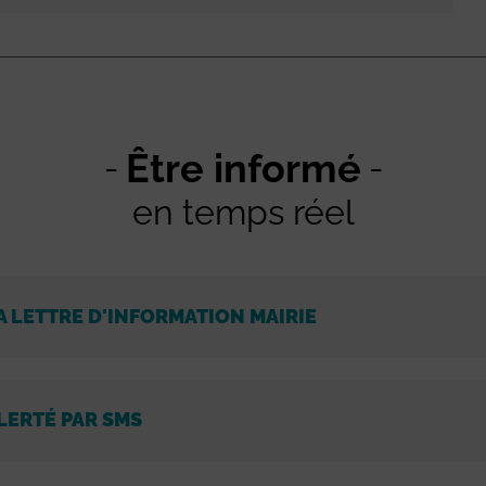
Être informé
en temps réel
A LETTRE D'INFORMATION MAIRIE
LERTÉ PAR SMS