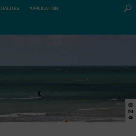
UALITÉS
APPLICATION