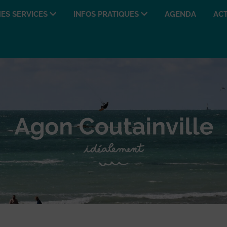
ES SERVICES
INFOS PRATIQUES
AGENDA
ACT