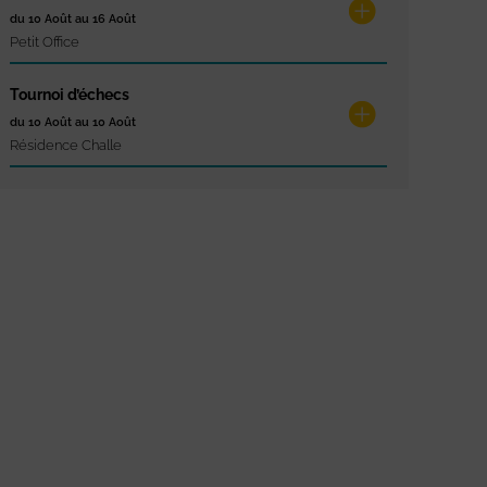
du 10 Août au 16 Août
Petit Office
Tournoi d’échecs
du 10 Août au 10 Août
Résidence Challe