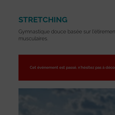
STRETCHING
Gymnastique douce basée sur l'étirement
musculaires.
Cet événement est passé, n'hésitez pas à déc