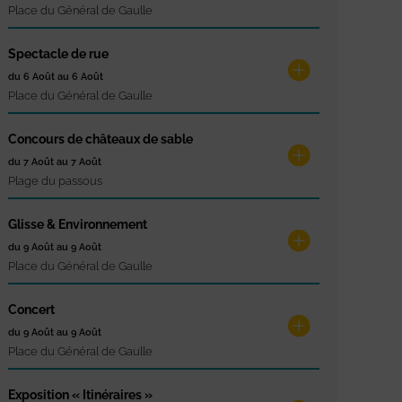
Place du Général de Gaulle
Spectacle de rue
du 6 Août au 6 Août
Place du Général de Gaulle
Concours de châteaux de sable
du 7 Août au 7 Août
Plage du passous
Glisse & Environnement
du 9 Août au 9 Août
Place du Général de Gaulle
Concert
du 9 Août au 9 Août
Place du Général de Gaulle
Exposition « Itinéraires »