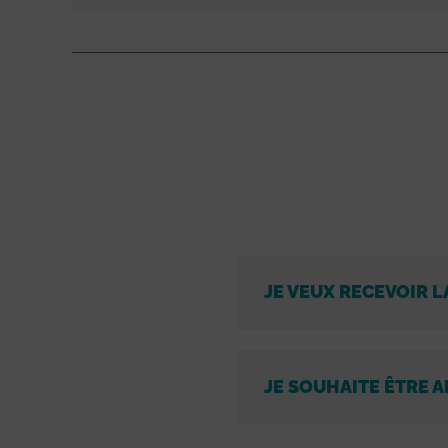
JE VEUX RECEVOIR L
JE SOUHAITE ÊTRE A