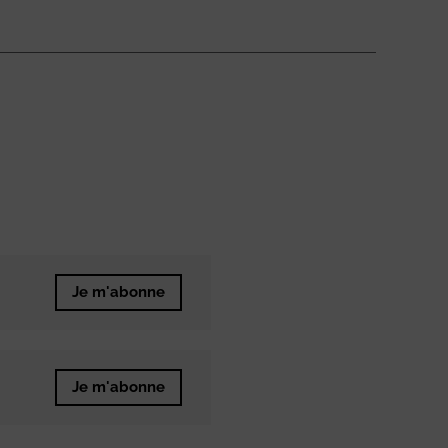
Je m'abonne
Je m'abonne