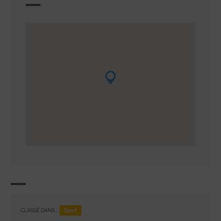
Sport
CLASSÉ DANS :