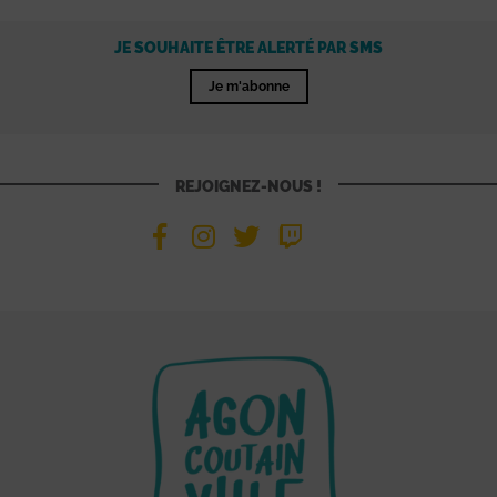
JE SOUHAITE ÊTRE ALERTÉ PAR SMS
Je m'abonne
REJOIGNEZ-NOUS !