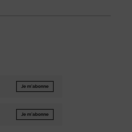
Je m'abonne
Je m'abonne