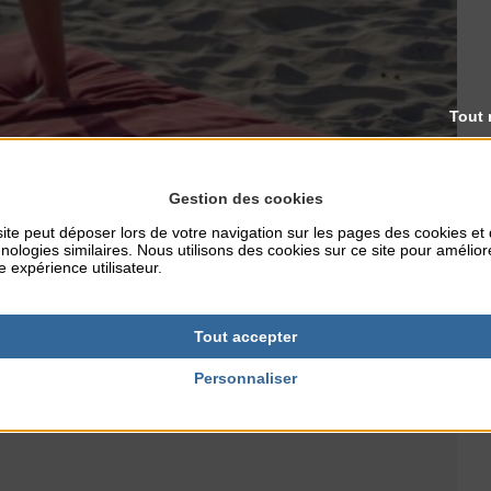
Tout 
Gestion des cookies
ite peut déposer lors de votre navigation sur les pages des cookies et
nologies similaires. Nous utilisons des cookies sur ce site pour amélior
e expérience utilisateur.
Tout accepter
es musculaires.
Personnaliser