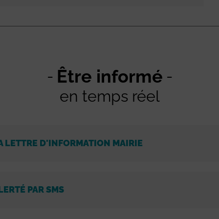
Être informé
en temps réel
A LETTRE D'INFORMATION MAIRIE
LERTÉ PAR SMS