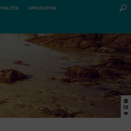
UALITÉS
APPLICATION