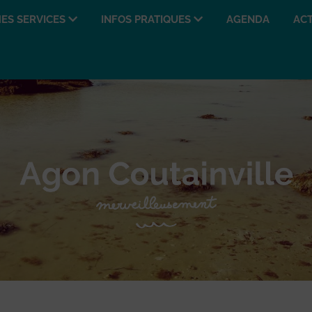
ES SERVICES
INFOS PRATIQUES
AGENDA
ACT