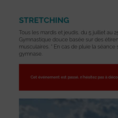
STRETCHING
Tous les mardis et jeudis, du 5 juillet au 
Gymnastique douce basée sur des étirem
musculaires. * En cas de pluie la séance
gymnase.
Cet événement est passé, n'hésitez pas à déc