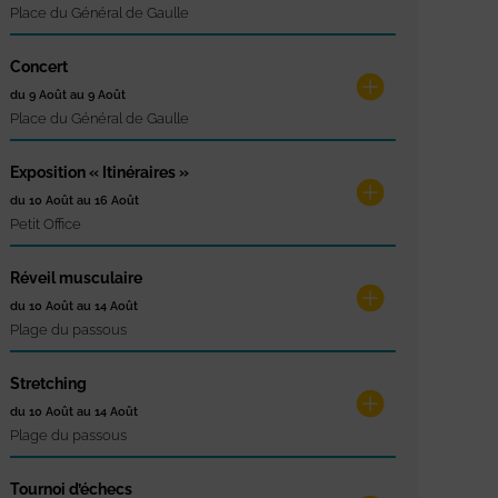
Place du Général de Gaulle
Concert
du 9 Août au 9 Août
Place du Général de Gaulle
Exposition « Itinéraires »
du 10 Août au 16 Août
Petit Office
Réveil musculaire
du 10 Août au 14 Août
Plage du passous
Stretching
du 10 Août au 14 Août
Plage du passous
Tournoi d’échecs