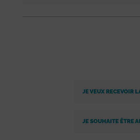
JE VEUX RECEVOIR L
JE SOUHAITE ÊTRE A