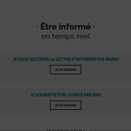
Être informé
en temps réel
JE VEUX RECEVOIR LA LETTRE D'INFORMATION MAIRIE
Je m'abonne
JE SOUHAITE ÊTRE ALERTÉ PAR SMS
Je m'abonne