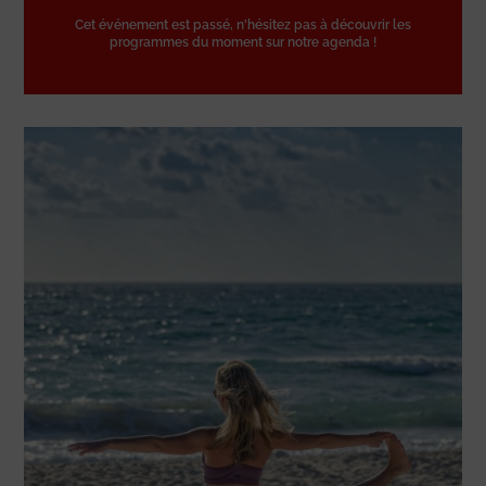
Cet événement est passé, n'hésitez pas à découvrir les
programmes du moment sur notre agenda !