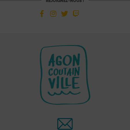
REJOIGNEZ-NOUS !