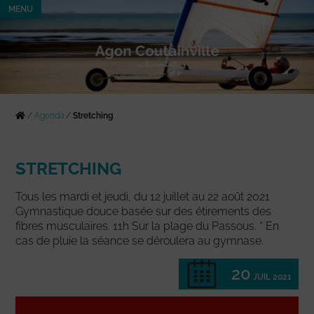
MENU
/
Agenda
/
Stretching
STRETCHING
Tous les mardi et jeudi, du 12 juillet au 22 août 2021
Gymnastique douce basée sur des étirements des
fibres musculaires. 11h Sur la plage du Passous. * En
cas de pluie la séance se déroulera au gymnase.
20
JUIL 2021