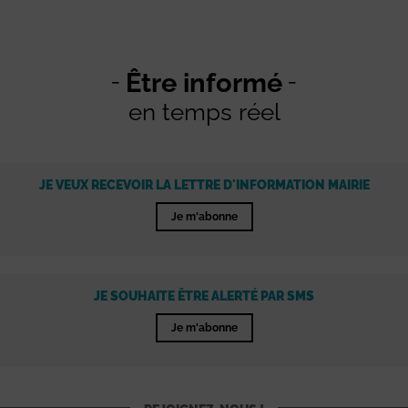
Être informé
en temps réel
JE VEUX RECEVOIR LA LETTRE D'INFORMATION MAIRIE
Je m'abonne
JE SOUHAITE ÊTRE ALERTÉ PAR SMS
Je m'abonne