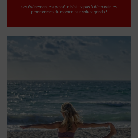
Cet événement est passé, n'hésitez pas à découvrir les
programmes du moment sur notre agenda !