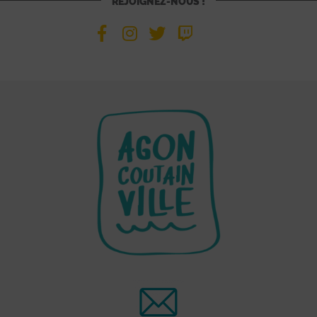
REJOIGNEZ-NOUS !