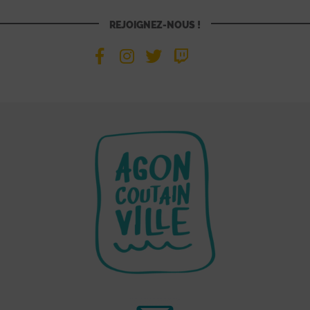
REJOIGNEZ-NOUS !