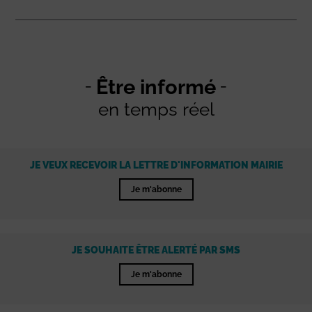
Être informé
en temps réel
JE VEUX RECEVOIR LA LETTRE D'INFORMATION MAIRIE
Je m'abonne
JE SOUHAITE ÊTRE ALERTÉ PAR SMS
Je m'abonne