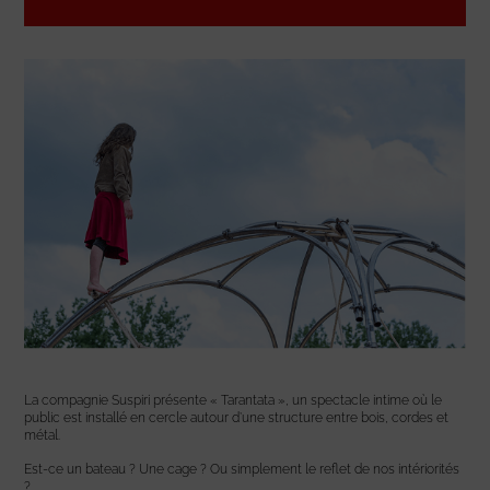
La compagnie Suspiri présente « Tarantata », un spectacle intime où le
public est installé en cercle autour d’une structure entre bois, cordes et
métal.
Est-ce un bateau ? Une cage ? Ou simplement le reflet de nos intériorités
?