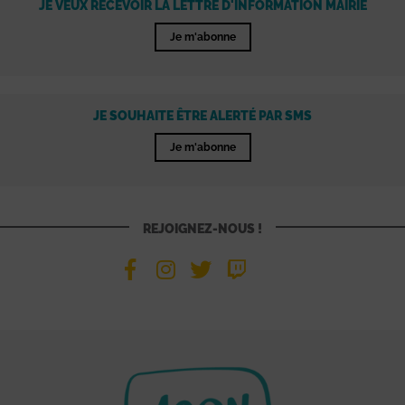
JE VEUX RECEVOIR LA LETTRE D'INFORMATION MAIRIE
Je m'abonne
JE SOUHAITE ÊTRE ALERTÉ PAR SMS
Je m'abonne
REJOIGNEZ-NOUS !