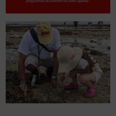
programmes du moment sur notre agenda !