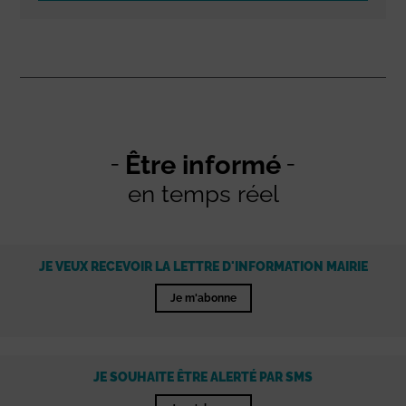
Être informé
en temps réel
JE VEUX RECEVOIR LA LETTRE D'INFORMATION MAIRIE
Je m'abonne
JE SOUHAITE ÊTRE ALERTÉ PAR SMS