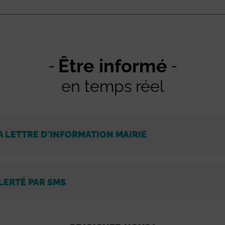
Être informé
en temps réel
A LETTRE D'INFORMATION MAIRIE
LERTÉ PAR SMS