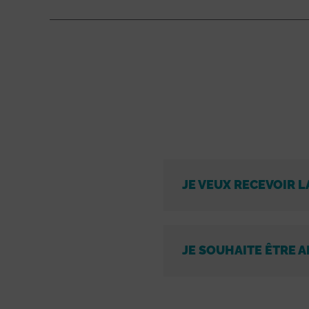
JE VEUX RECEVOIR L
JE SOUHAITE ÊTRE A