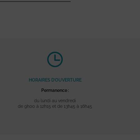
HORAIRES D’OUVERTURE
Permanence :
du lundi au vendredi
de 9h00 à 12h15 et de 13h45 à 16h45