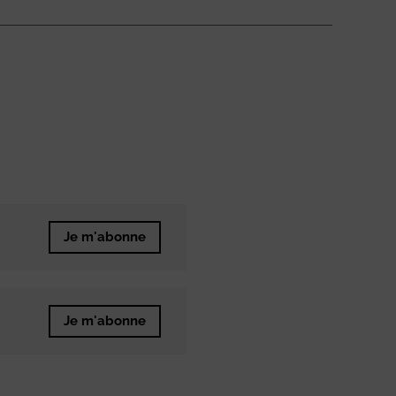
Je m'abonne
Je m'abonne