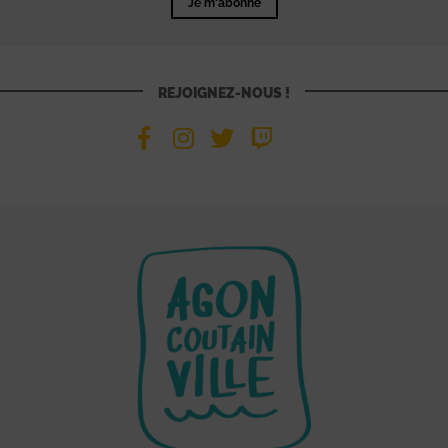
Je m'abonne
REJOIGNEZ-NOUS !