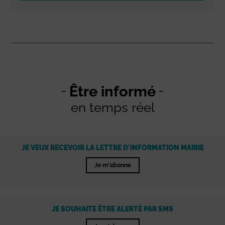
Être informé
en temps réel
JE VEUX RECEVOIR LA LETTRE D'INFORMATION MAIRIE
Je m'abonne
JE SOUHAITE ÊTRE ALERTÉ PAR SMS