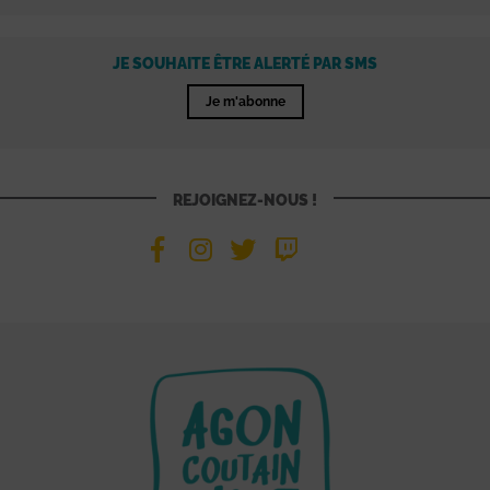
JE SOUHAITE ÊTRE ALERTÉ PAR SMS
Je m'abonne
REJOIGNEZ-NOUS !