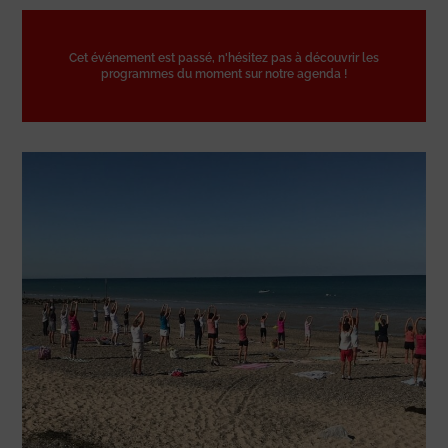
Cet événement est passé, n'hésitez pas à découvrir les
programmes du moment sur notre agenda !