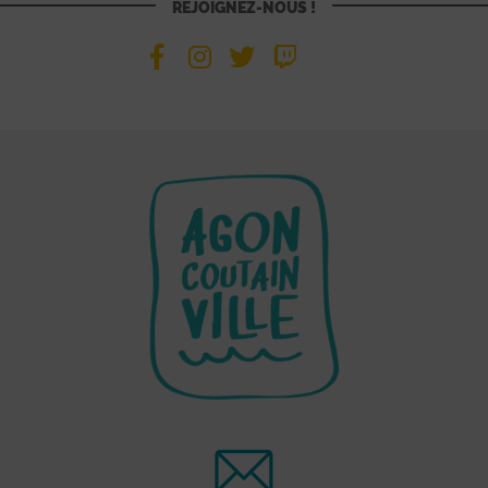
REJOIGNEZ-NOUS !