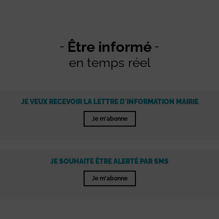
Être informé
en temps réel
JE VEUX RECEVOIR LA LETTRE D'INFORMATION MAIRIE
Je m'abonne
JE SOUHAITE ÊTRE ALERTÉ PAR SMS
Je m'abonne