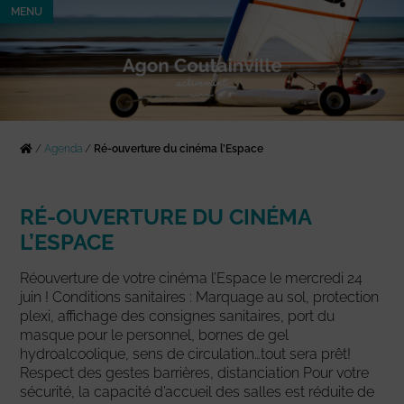
MENU
/
Agenda
/
Ré-ouverture du cinéma l’Espace
RÉ-OUVERTURE DU CINÉMA
L’ESPACE
Réouverture de votre cinéma l’Espace le mercredi 24
juin ! Conditions sanitaires : Marquage au sol, protection
plexi, affichage des consignes sanitaires, port du
masque pour le personnel, bornes de gel
hydroalcoolique, sens de circulation…tout sera prêt!
Respect des gestes barrières, distanciation Pour votre
sécurité, la capacité d’accueil des salles est réduite de