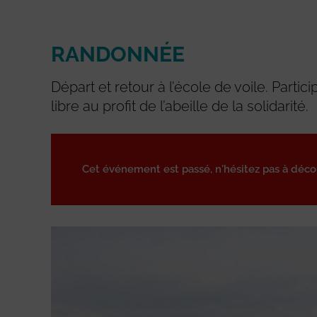
RANDONNÉE
Départ et retour à l’école de voile. Partici
libre au profit de l’abeille de la solidarité.
Cet événement est passé, n'hésitez pas à déc