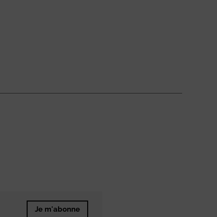
Je m'abonne