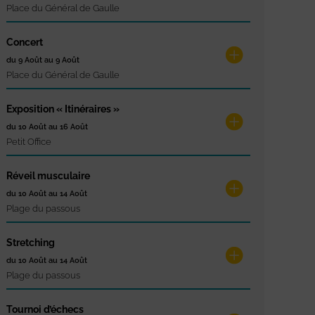
Place du Général de Gaulle
Concert
du 9 Août au 9 Août
Place du Général de Gaulle
Exposition « Itinéraires »
du 10 Août au 16 Août
Petit Office
Réveil musculaire
du 10 Août au 14 Août
Plage du passous
Stretching
du 10 Août au 14 Août
Plage du passous
Tournoi d’échecs