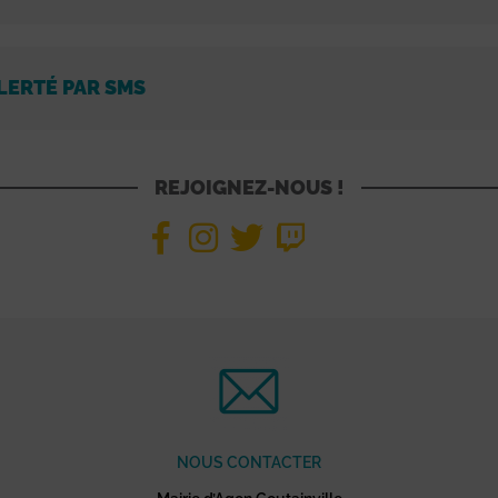
LERTÉ PAR SMS
REJOIGNEZ-NOUS !
NOUS CONTACTER