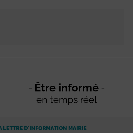
Être informé
en temps réel
A LETTRE D'INFORMATION MAIRIE