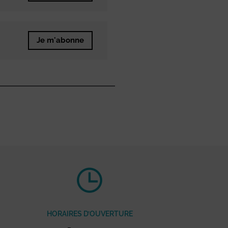
Je m'abonne
HORAIRES D’OUVERTURE