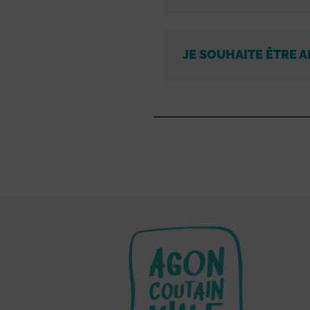
JE SOUHAITE ÊTRE A