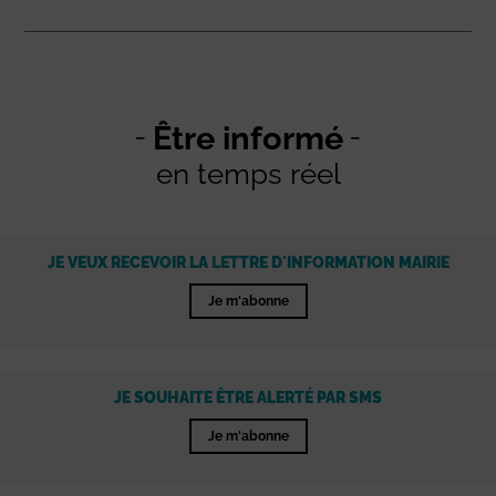
Être informé
en temps réel
JE VEUX RECEVOIR LA LETTRE D'INFORMATION MAIRIE
Je m'abonne
JE SOUHAITE ÊTRE ALERTÉ PAR SMS
Je m'abonne