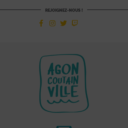
REJOIGNEZ-NOUS !