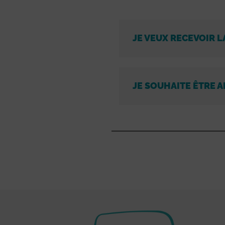
JE VEUX RECEVOIR L
JE SOUHAITE ÊTRE A