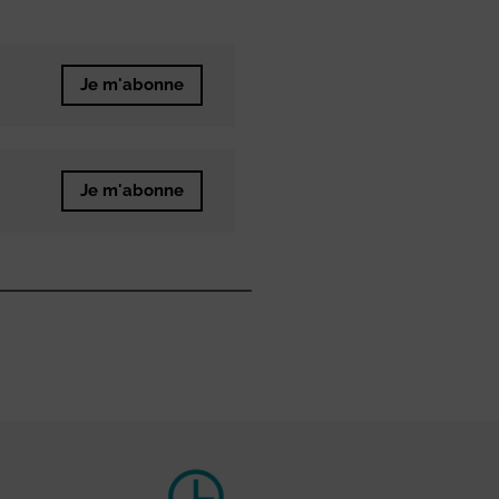
Je m'abonne
Je m'abonne