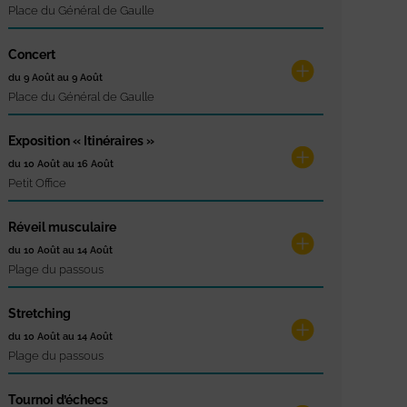
Place du Général de Gaulle
Concert
du 9 Août au 9 Août
Place du Général de Gaulle
Exposition « Itinéraires »
du 10 Août au 16 Août
Petit Office
Réveil musculaire
du 10 Août au 14 Août
Plage du passous
Stretching
du 10 Août au 14 Août
Plage du passous
Tournoi d’échecs