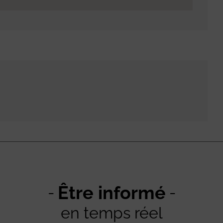
Être informé
en temps réel