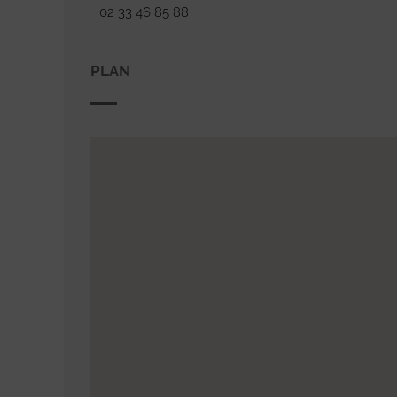
02 33 46 85 88
PLAN