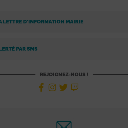
A LETTRE D'INFORMATION MAIRIE
LERTÉ PAR SMS
REJOIGNEZ-NOUS !