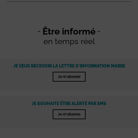
Être informé
en temps réel
JE VEUX RECEVOIR LA LETTRE D'INFORMATION MAIRIE
Je m'abonne
JE SOUHAITE ÊTRE ALERTÉ PAR SMS
Je m'abonne