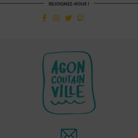
REJOIGNEZ-NOUS !