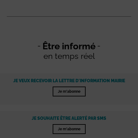
Être informé
en temps réel
JE VEUX RECEVOIR LA LETTRE D'INFORMATION MAIRIE
Je m'abonne
JE SOUHAITE ÊTRE ALERTÉ PAR SMS
Je m'abonne