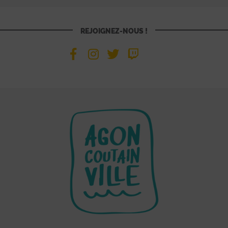
REJOIGNEZ-NOUS !