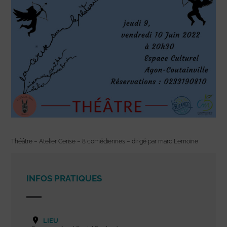
Théâtre – Atelier Cerise – 8 comédiennes – dirigé par marc Lemoine
INFOS PRATIQUES
LIEU