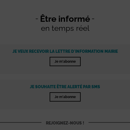
Être informé
en temps réel
JE VEUX RECEVOIR LA LETTRE D'INFORMATION MAIRIE
Je m'abonne
JE SOUHAITE ÊTRE ALERTÉ PAR SMS
Je m'abonne
REJOIGNEZ-NOUS !