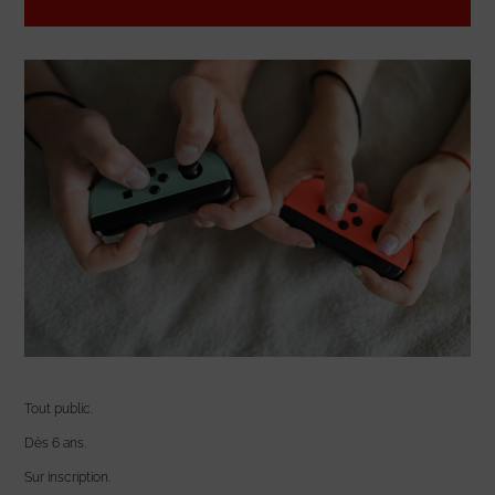
Tout public.
Dès 6 ans.
Sur inscription.