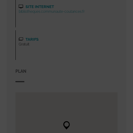
SITE INTERNET
bibliotheques.communaute-coutances.fr
TARIFS
Gratuit
PLAN