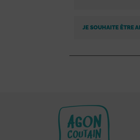
JE SOUHAITE ÊTRE A