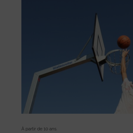
À partir de 10 ans.