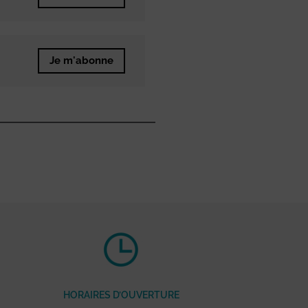
Je m'abonne
HORAIRES D’OUVERTURE