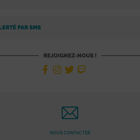
LERTÉ PAR SMS
REJOIGNEZ-NOUS !
NOUS CONTACTER