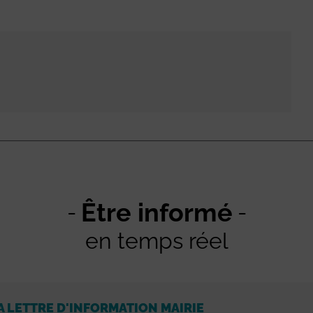
Être informé
en temps réel
A LETTRE D'INFORMATION MAIRIE