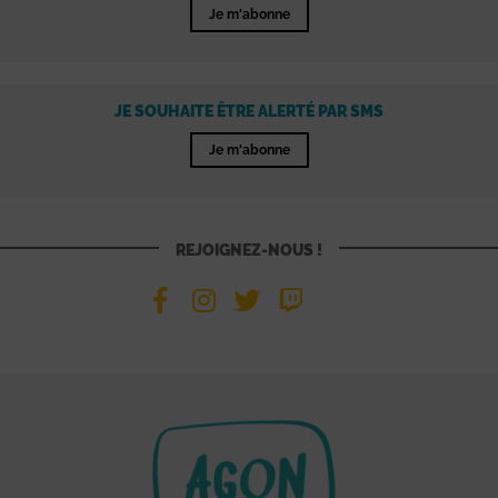
Je m'abonne
JE SOUHAITE ÊTRE ALERTÉ PAR SMS
Je m'abonne
REJOIGNEZ-NOUS !