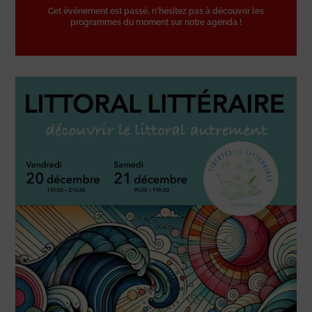
Cet événement est passé, n'hésitez pas à découvrir les
programmes du moment sur notre agenda !