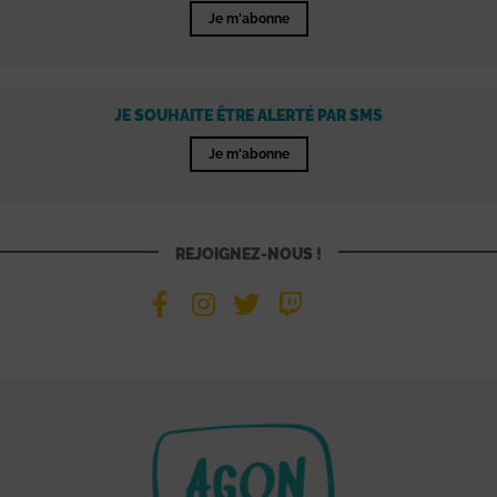
Je m'abonne
JE SOUHAITE ÊTRE ALERTÉ PAR SMS
Je m'abonne
REJOIGNEZ-NOUS !