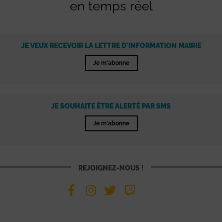
en temps réel
JE VEUX RECEVOIR LA LETTRE D'INFORMATION MAIRIE
Je m'abonne
JE SOUHAITE ÊTRE ALERTÉ PAR SMS
Je m'abonne
REJOIGNEZ-NOUS !