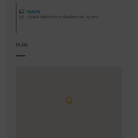
TARIFS
5€ - Gratuit (adhérents et étudiants de -25 ans)
PLAN