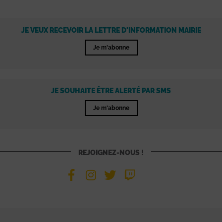
JE VEUX RECEVOIR LA LETTRE D'INFORMATION MAIRIE
Je m'abonne
JE SOUHAITE ÊTRE ALERTÉ PAR SMS
Je m'abonne
REJOIGNEZ-NOUS !