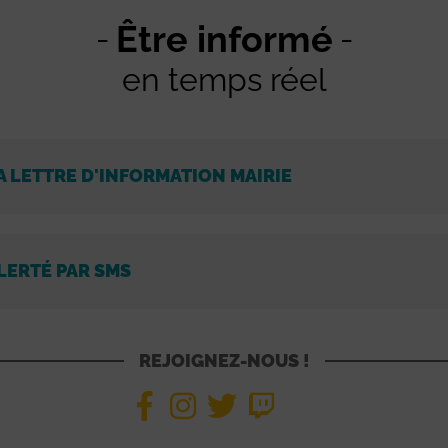
Être informé
en temps réel
A LETTRE D'INFORMATION MAIRIE
LERTÉ PAR SMS
REJOIGNEZ-NOUS !