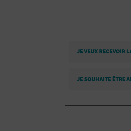
JE VEUX RECEVOIR L
JE SOUHAITE ÊTRE A