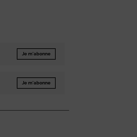
Je m'abonne
Je m'abonne