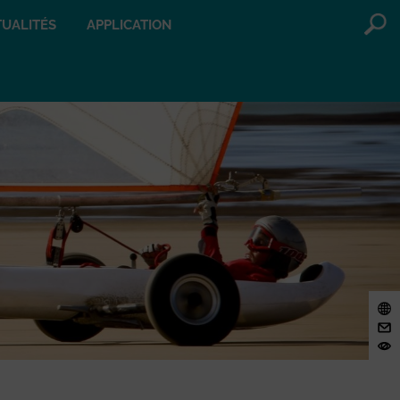
UALITÉS
APPLICATION