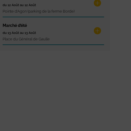
du 12 Août au 12 Août
Pointe d'Agon (parking de la ferme Borde)
Marché d’été
du 13 Août au 13 Août
Place du Général de Gaulle