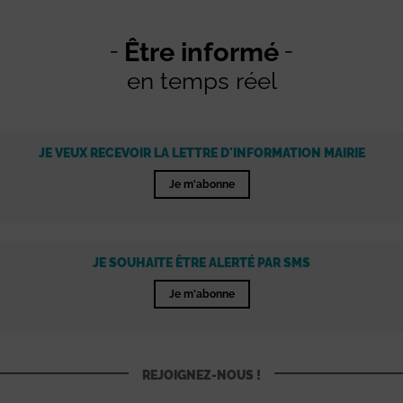
Être informé
en temps réel
JE VEUX RECEVOIR LA LETTRE D'INFORMATION MAIRIE
Je m'abonne
JE SOUHAITE ÊTRE ALERTÉ PAR SMS
Je m'abonne
REJOIGNEZ-NOUS !