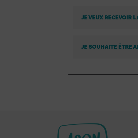
JE VEUX RECEVOIR L
JE SOUHAITE ÊTRE A