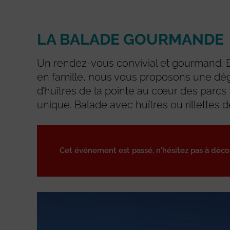
LA BALADE GOURMANDE
Un rendez-vous convivial et gourmand. 
en famille, nous vous proposons une dé
d’huîtres de la pointe au cœur des parc
unique. Balade avec huîtres ou rillettes 
Cet événement est passé, n'hésitez pas à déc