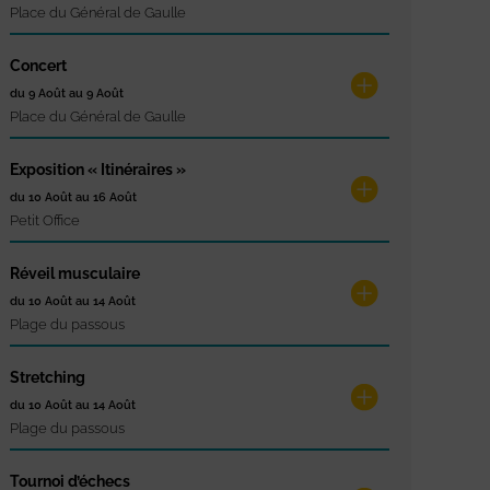
Place du Général de Gaulle
Concert
du 9 Août au 9 Août
Place du Général de Gaulle
Exposition « Itinéraires »
du 10 Août au 16 Août
Petit Office
Réveil musculaire
du 10 Août au 14 Août
Plage du passous
Stretching
du 10 Août au 14 Août
Plage du passous
Tournoi d’échecs