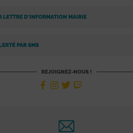
A LETTRE D'INFORMATION MAIRIE
LERTÉ PAR SMS
REJOIGNEZ-NOUS !