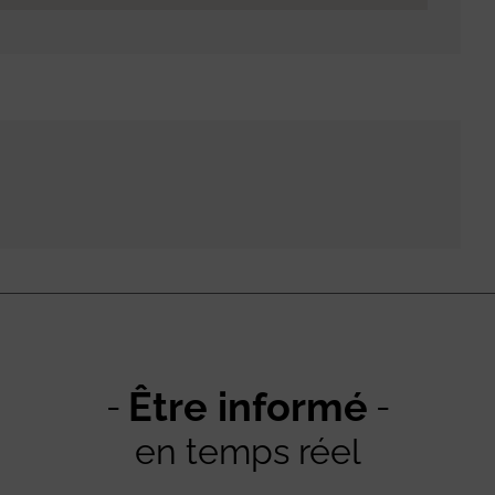
Être informé
en temps réel