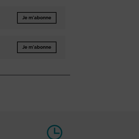
Je m'abonne
Je m'abonne