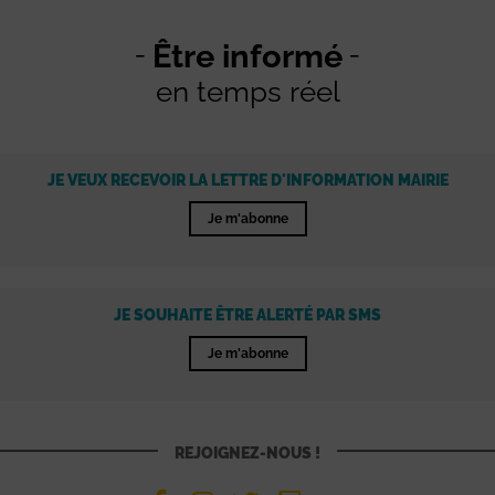
Être informé
en temps réel
JE VEUX RECEVOIR LA LETTRE D'INFORMATION MAIRIE
Je m'abonne
JE SOUHAITE ÊTRE ALERTÉ PAR SMS
Je m'abonne
REJOIGNEZ-NOUS !