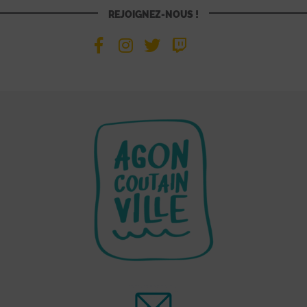
REJOIGNEZ-NOUS !