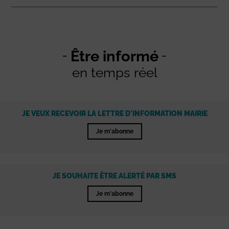
Être informé
en temps réel
JE VEUX RECEVOIR LA LETTRE D'INFORMATION MAIRIE
Je m'abonne
JE SOUHAITE ÊTRE ALERTÉ PAR SMS
Je m'abonne