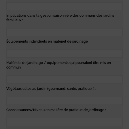
Implications dans la gestion saisonnière des communs des jardins
familiaux :
Équipements individuels en matériel de jardinage :
Matériels de jardinage / équipements qui pourraient être mis en
commun :
Végétaux utiles au jardin (gourmand, santé, pratique. ) :
Connaissances/Niveau en matière de pratique de jardinage :