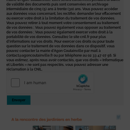
de validité des documents puis sont conservées en archivage
intermédiaire de cinq (5) ans à trente (30) ans. Vous pouvez accéder
aux données vous concernant, les rectifier, demander leur effacement
ou exercer votre droit à la limitation du traitement de vos données.
Vous pouvez retirer à tout moment votre consentement au traitement
de vos données ; Vous pouvez également vous opposer au traitement
de vos données ; Vous pouvez également exercer votre droit à la
portabilité de vos données. Consultez le site cnil.fr pour plus
d’informations sur vos droits. Pour exercer ces droits ou pour toute
question sur le traitement de vos données dans ce dispositif, vous
pouvez contacter la mairie d’Agon Coutainville par mail à
contact@agoncoutainville.fr ou par téléphone au 02 33 47 07 56. Si
vous estimez, après nous avoir contactés, que vos droits « Informatique
et Libertés » ne sont pas respectés, vous pouvez adresser une
réclamation à la CNIL.
Envoyer