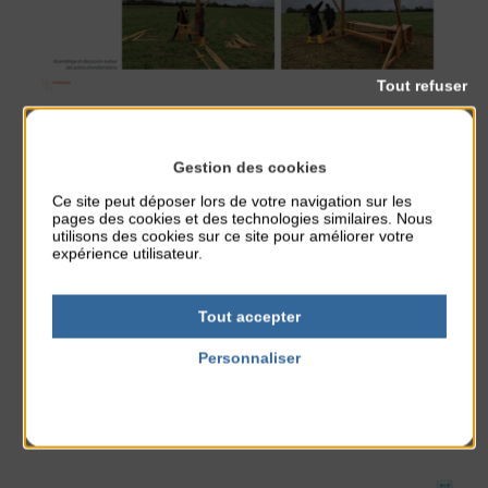
Tout refuser
Gestion des cookies
Ce site peut déposer lors de votre navigation sur les
pages des cookies et des technologies similaires. Nous
utilisons des cookies sur ce site pour améliorer votre
expérience utilisateur.
Tout accepter
Personnaliser
Politique de confidentialité