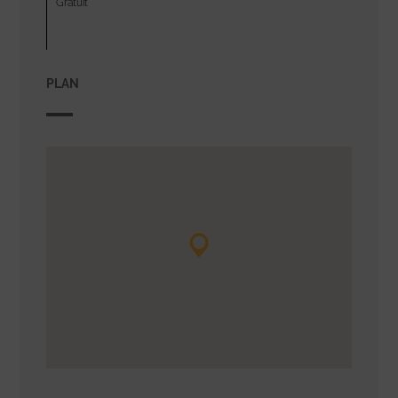
Gratuit
PLAN