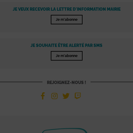
JE VEUX RECEVOIR LA LETTRE D'INFORMATION MAIRIE
Je m'abonne
JE SOUHAITE ÊTRE ALERTÉ PAR SMS
Je m'abonne
REJOIGNEZ-NOUS !