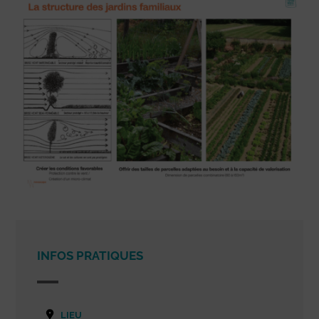
INFOS PRATIQUES
LIEU