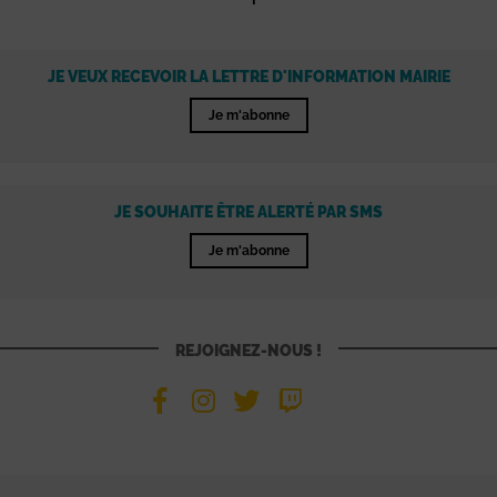
JE VEUX RECEVOIR LA LETTRE D'INFORMATION MAIRIE
Je m'abonne
JE SOUHAITE ÊTRE ALERTÉ PAR SMS
Je m'abonne
REJOIGNEZ-NOUS !