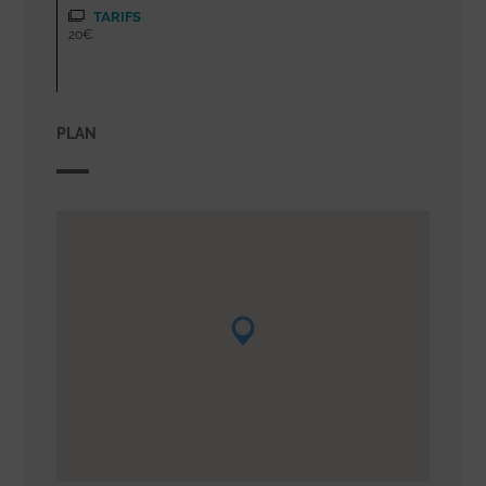
TARIFS
20€
PLAN