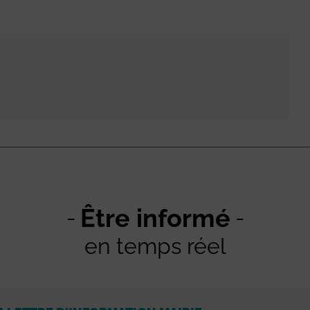
Être informé
en temps réel