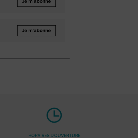
Je m'abonne
Je m'abonne
HORAIRES D’OUVERTURE