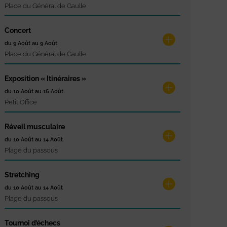
Place du Général de Gaulle
Concert
du 9 Août au 9 Août
Place du Général de Gaulle
Exposition « Itinéraires »
du 10 Août au 16 Août
Petit Office
Réveil musculaire
du 10 Août au 14 Août
Plage du passous
Stretching
du 10 Août au 14 Août
Plage du passous
Tournoi d’échecs