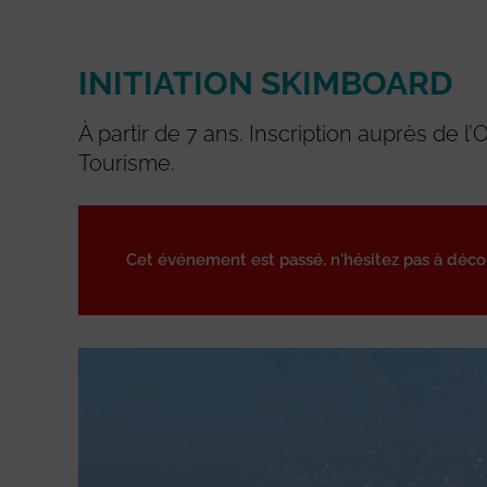
INITIATION SKIMBOARD
À partir de 7 ans. Inscription auprès de l’O
Tourisme.
Cet événement est passé, n'hésitez pas à déc