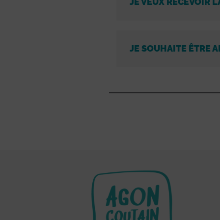
JE VEUX RECEVOIR L
JE SOUHAITE ÊTRE A