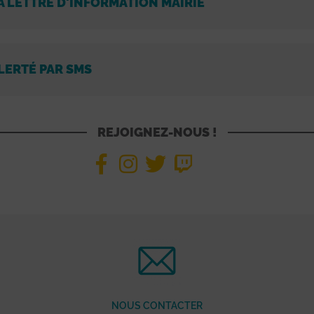
A LETTRE D'INFORMATION MAIRIE
LERTÉ PAR SMS
REJOIGNEZ-NOUS !
NOUS CONTACTER