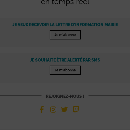
en temps réel
JE VEUX RECEVOIR LA LETTRE D'INFORMATION MAIRIE
Je m'abonne
JE SOUHAITE ÊTRE ALERTÉ PAR SMS
Je m'abonne
REJOIGNEZ-NOUS !