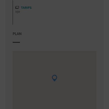
TARIFS
15e
PLAN