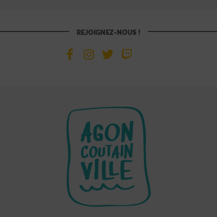
REJOIGNEZ-NOUS !