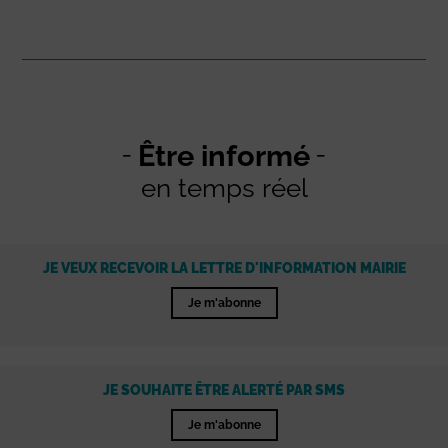
Être informé
en temps réel
JE VEUX RECEVOIR LA LETTRE D'INFORMATION MAIRIE
Je m'abonne
JE SOUHAITE ÊTRE ALERTÉ PAR SMS
Je m'abonne