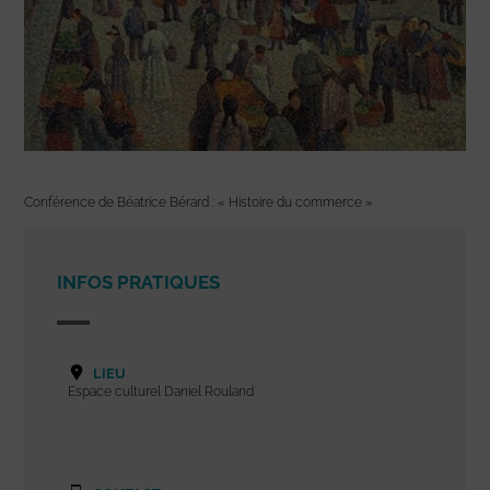
Conférence de Béatrice Bérard : « Histoire du commerce »
INFOS PRATIQUES
LIEU
Espace culturel Daniel Rouland