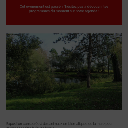
Cet événement est passé, n'hésitez pas à découvrir les
programmes du moment sur notre agenda !
Exposition consacrée à des animaux emblématiques de la mare pour