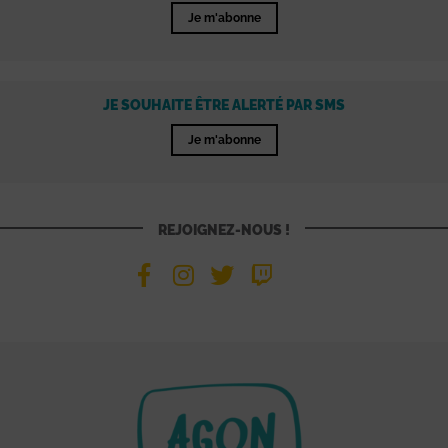
Je m'abonne
JE SOUHAITE ÊTRE ALERTÉ PAR SMS
Je m'abonne
REJOIGNEZ-NOUS !