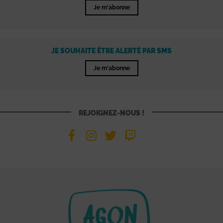
Je m'abonne
JE SOUHAITE ÊTRE ALERTÉ PAR SMS
Je m'abonne
REJOIGNEZ-NOUS !