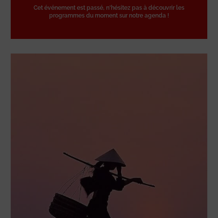
Cet événement est passé, n'hésitez pas à découvrir les
programmes du moment sur notre agenda !