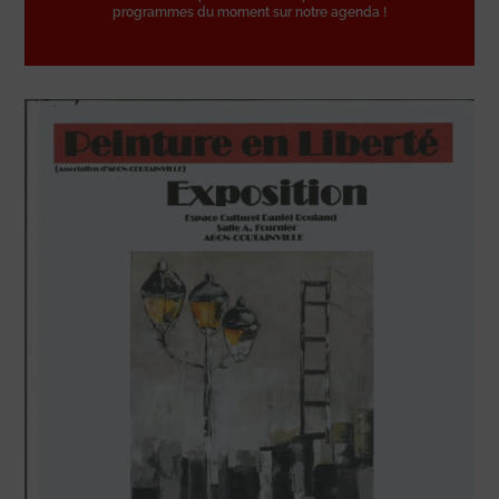
programmes du moment sur notre agenda !