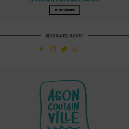
Je m'abonne
REJOIGNEZ-NOUS !