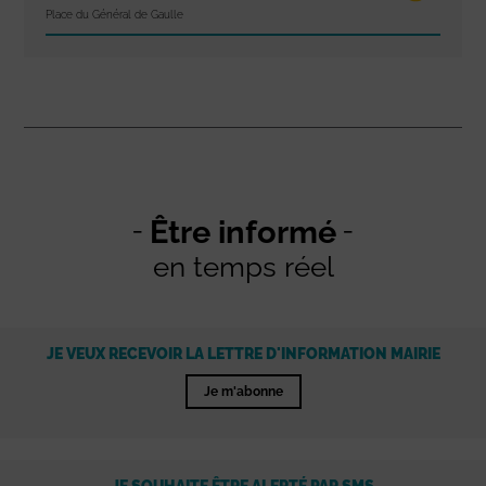
Place du Général de Gaulle
Être informé
en temps réel
JE VEUX RECEVOIR LA LETTRE D'INFORMATION MAIRIE
Je m'abonne
JE SOUHAITE ÊTRE ALERTÉ PAR SMS