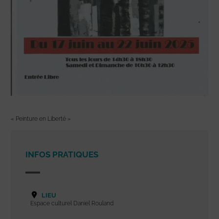
« Peinture en Liberté »
INFOS PRATIQUES
LIEU
Espace culturel Daniel Rouland