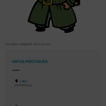
Inscription obligatoire. De 6 à 10 ans.
INFOS PRATIQUES
LIEU
Mediathèque