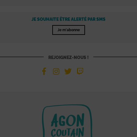
JE SOUHAITE ÊTRE ALERTÉ PAR SMS
Je m'abonne
REJOIGNEZ-NOUS !