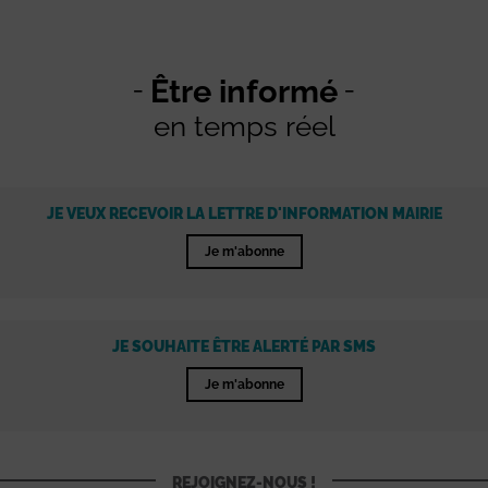
Être informé
en temps réel
JE VEUX RECEVOIR LA LETTRE D'INFORMATION MAIRIE
Je m'abonne
JE SOUHAITE ÊTRE ALERTÉ PAR SMS
Je m'abonne
REJOIGNEZ-NOUS !